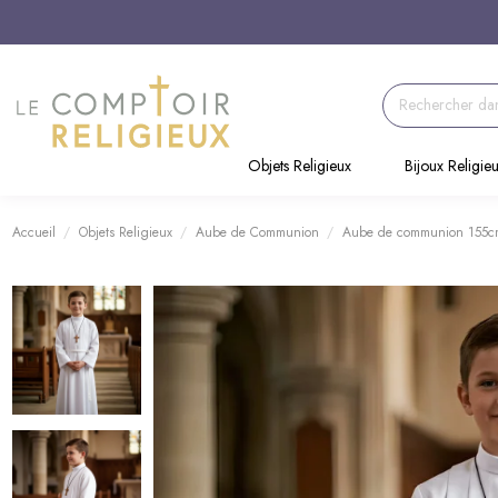
Objets Religieux
Bijoux Religie
Accueil
Objets Religieux
Aube de Communion
Aube de communion 155c