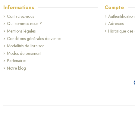
Informations
Compte
Contactez-nous
Authentification
Qui sommes-nous ?
Adresses
Mentions légales
Historique de
Conditions générales de ventes
Modalités de livraison
Modes de paiement
Partenaires
Notre blog