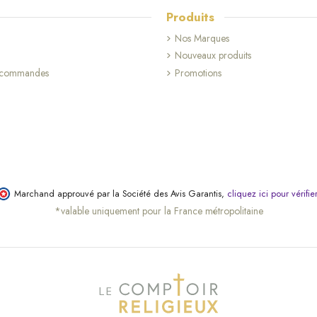
Produits
Nos Marques
Nouveaux produits
s commandes
Promotions
Marchand approuvé par la Société des Avis Garantis,
cliquez ici pour vérifie
*valable uniquement pour la France métropolitaine