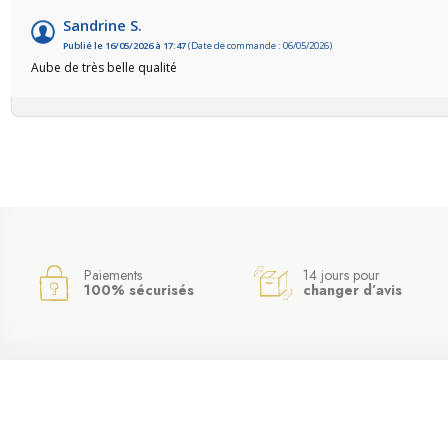
Sandrine S.
Publié le 16/05/2026 à 17:47
(Date de commande : 06/05/2026)
Aube de très belle qualité
Paiements
14 jours pour
100% sécurisés
changer d’avis