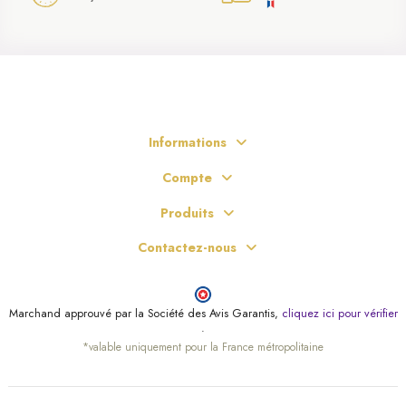
Informations
Compte
Produits
Contactez-nous
Marchand approuvé par la Société des Avis Garantis,
cliquez ici pour vérifier
.
*valable uniquement pour la France métropolitaine
(2 avis)