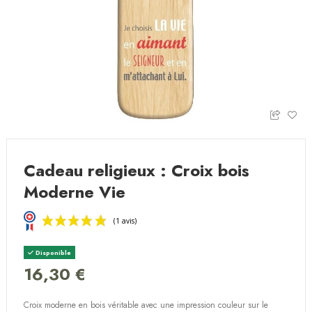
Cadeau religieux : Croix bois
Moderne Vie
Disponible
16,30 €
Croix moderne en bois véritable avec une impression couleur sur le