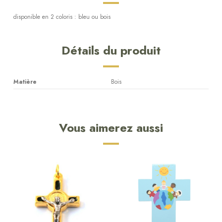
disponible en 2 coloris : bleu ou bois
Détails du produit
Matière
Bois
Vous aimerez aussi