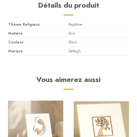
Détails du produit
Thème Religieux
Baptême
Matière
Bois
Couleur
Blanc
Marque
Dettagli
Vous aimerez aussi