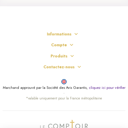
(2 avis)
Informations
Compte
Produits
Contactez-nous
Marchand approuvé par la Société des Avis Garantis,
cliquez ici pour vérifier
.
*valable uniquement pour la France métropolitaine