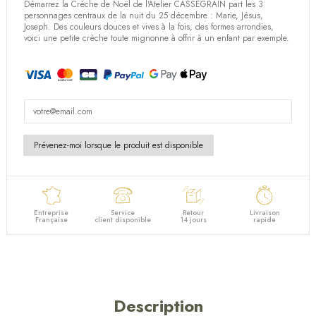
Démarrez la Crèche de Noël de l'Atelier CASSEGRAIN part les 3
personnages centraux de la nuit du 25 décembre : Marie, Jésus,
Joseph. Des couleurs douces et vives à la fois, des formes arrondies,
voici une petite crèche toute mignonne à offrir à un enfant par exemple.
Entreprise
Service
Retour
Livraison
Française
client disponible
14 jours
rapide
Description