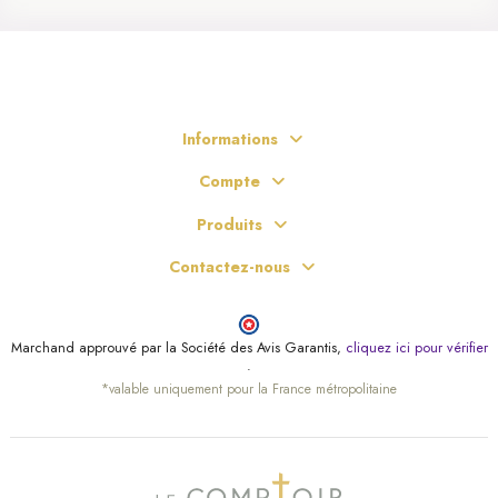
Informations
Compte
Produits
Contactez-nous
Marchand approuvé par la Société des Avis Garantis,
cliquez ici pour vérifier
.
*valable uniquement pour la France métropolitaine