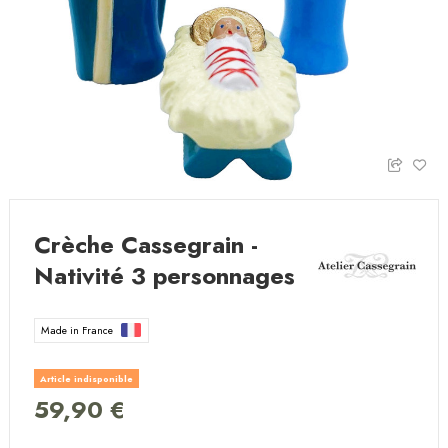
Crèche Cassegrain -
Nativité 3 personnages
Made in France
Article indisponible
59,90 €