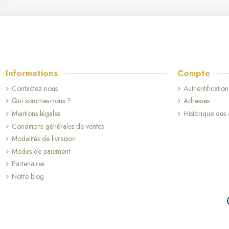
Informations
Compte
Contactez-nous
Authentification
Qui sommes-nous ?
Adresses
Mentions légales
Historique de
Conditions générales de ventes
Modalités de livraison
Modes de paiement
Partenaires
Notre blog