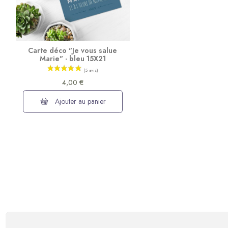
Carte déco "Je vous salue
Marie" - bleu 15X21
4,00 €
Ajouter au panier