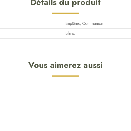
Détails du produit
Baptême, Communion
Blanc
Vous aimerez aussi