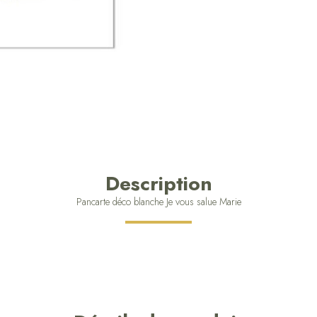
Description
Pancarte déco blanche Je vous salue Marie