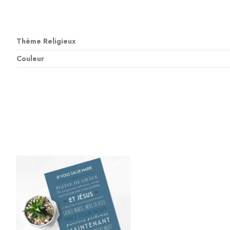
Thème Religieux
Couleur