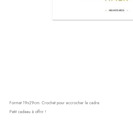
Format 19x29cm. Crochet pour accrocher le cadre.
Petit cadeau à offrir !