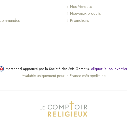
Nos Marques
(4 avis)
Nouveaux produits
s commandes
Promotions
Marchand approuvé par la Société des Avis Garantis,
cliquez ici pour vérifie
*valable uniquement pour la France métropolitaine