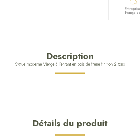
Entrepris
Français
Description
Statue moderne Vierge à l'enfant en bois de frêne finition 2 tons
Détails du produit