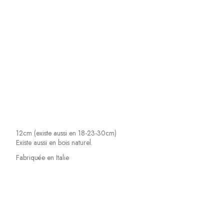
12cm (existe aussi en 18-23-30cm)
Existe aussi en bois naturel.
Fabriquée en Italie