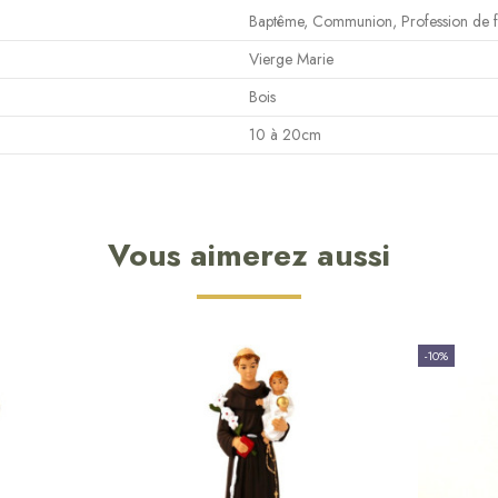
Baptême, Communion, Profession de f
Vierge Marie
Bois
10 à 20cm
Vous aimerez aussi
-10%