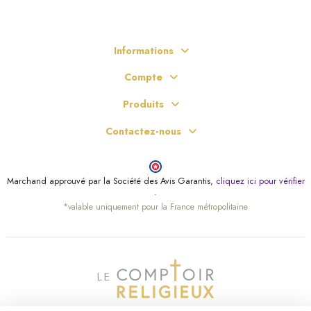
Informations
Compte
Produits
Contactez-nous
Marchand approuvé par la Société des Avis Garantis,
cliquez ici pour vérifier
.
*valable uniquement pour la France métropolitaine