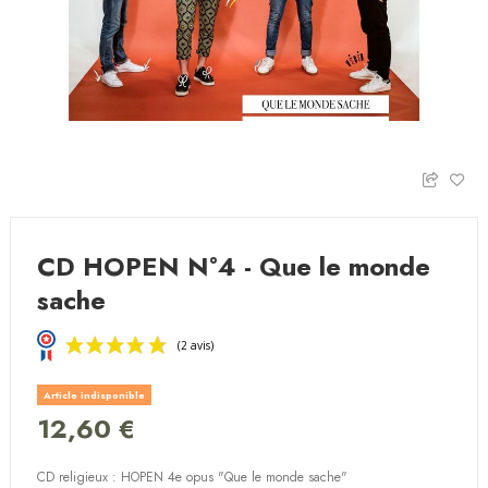
CD HOPEN N°4 - Que le monde
sache
Article indisponible
12,60 €
CD religieux : HOPEN 4e opus "Que le monde sache"