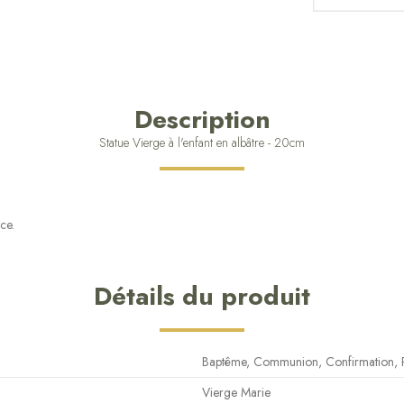
Description
Statue Vierge à l'enfant en albâtre - 20cm
ce.
Détails du produit
Baptême, Communion, Confirmation, P
Vierge Marie