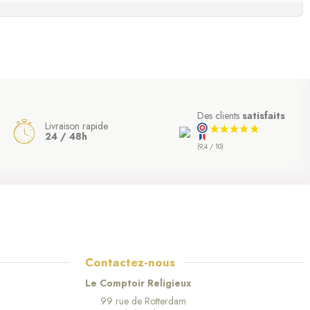
Des clients
satisfaits
Livraison rapide
24 / 48h
(9,4 / 10)
Contactez-nous
Le Comptoir Religieux
99 rue de Rotterdam