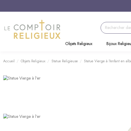
Objets Religieux
Bijoux Religie
Accueil
Objets Religieux
Statue Religieuse
Statue Vierge à l'enfant en alb