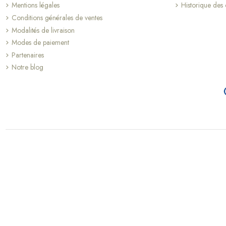
Mentions légales
Historique de
Conditions générales de ventes
Modalités de livraison
Modes de paiement
(1 avis)
Partenaires
Notre blog