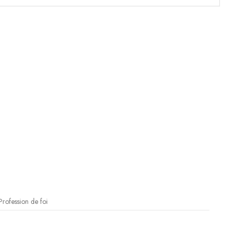
rofession de foi