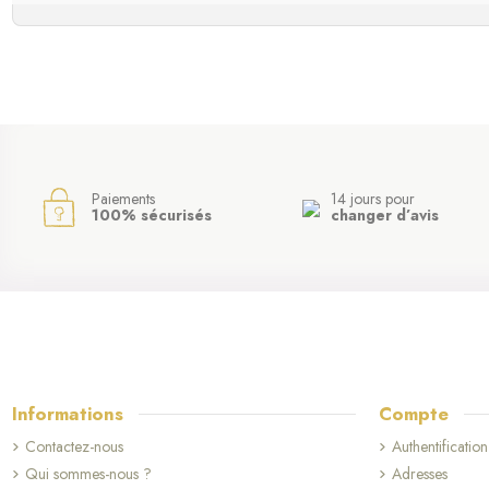
Paiements
14 jours pour
100% sécurisés
changer d’avis
Informations
Compte
Contactez-nous
Authentification
Qui sommes-nous ?
Adresses