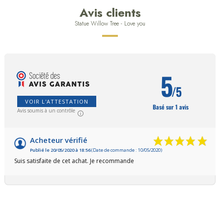
Avis clients
Statue Willow Tree - Love you
5
/5
VOIR L'ATTESTATION
Basé sur 1 avis
Avis soumis à un contrôle
Acheteur vérifié
Publié le 20/05/2020 à 18:56
(Date de commande : 10/05/2020)
Suis satisfaite de cet achat. Je recommande