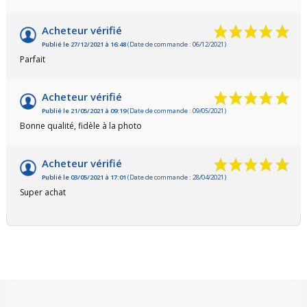
Acheteur vérifié
Publié le 27/12/2021 à 16:48
(Date de commande : 06/12/2021)
Parfait
Acheteur vérifié
Publié le 21/05/2021 à 09:19
(Date de commande : 09/05/2021)
Bonne qualité, fidèle à la photo
Acheteur vérifié
Publié le 03/05/2021 à 17:01
(Date de commande : 28/04/2021)
Super achat