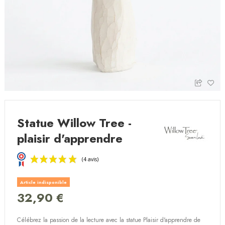
Statue Willow Tree -
plaisir d'apprendre
Article indisponible
32,90 €
Célébrez la passion de la lecture
avec la statue
Plaisir d'apprendre de