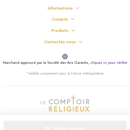
Informations
Compte
Produits
Contactez-nous
Marchand approuvé par la Société des Avis Garantis,
cliquez ici pour vérifier
.
*valable uniquement pour la France métropolitaine
Ajouter au panier