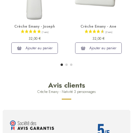
Crèche Emany - Joseph
Crèche Emany - Ane
32,00 €
32,00 €
Ajouter au panier
Ajouter au panier
Avis clients
Crèche Emany - Nativité 3 personnages
5
/5