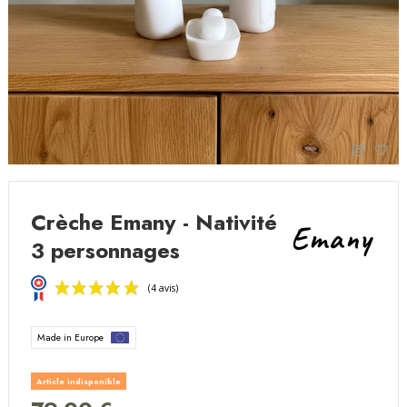
Crèche Emany - Nativité
3 personnages
Made in Europe
Article indisponible