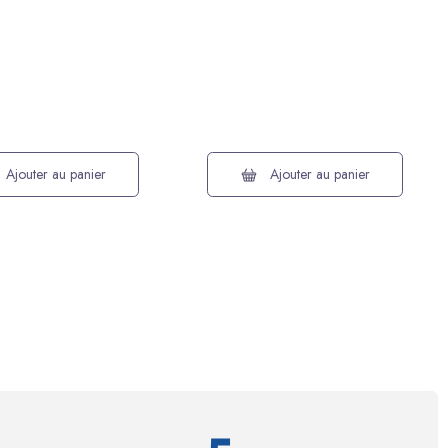
Ajouter au panier
Ajouter au panier