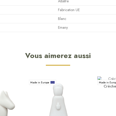
Albâtre
Fabrication UE
Blanc
Emany
Vous aimerez aussi
Made in Europe
Made in Euro
Crèche 