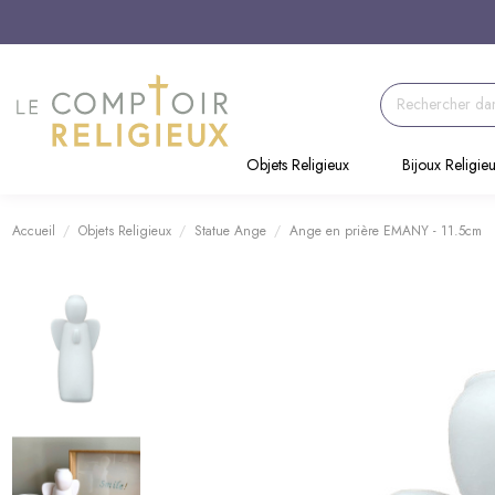
Objets Religieux
Bijoux Religie
Accueil
Objets Religieux
Statue Ange
Ange en prière EMANY - 11.5cm