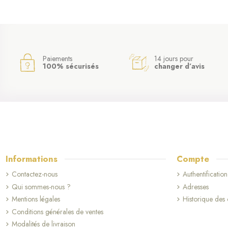
Paiements
14 jours pour
100% sécurisés
changer d’avis
Informations
Compte
Contactez-nous
Authentification
Qui sommes-nous ?
Adresses
Mentions légales
Historique de
Conditions générales de ventes
Modalités de livraison