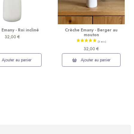
Emany - Roi incliné
Crèche Emany - Berger au
mouton
32,00 €
32,00 €
Ajouter au panier
Ajouter au panier