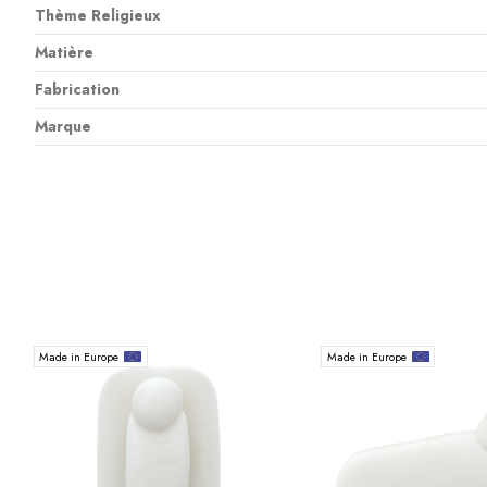
Thème Religieux
Matière
Fabrication
Marque
Made in Europe
Made in Europe