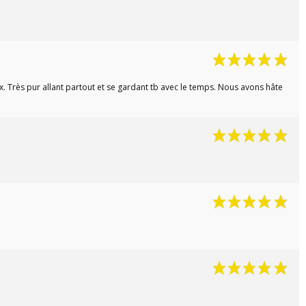
. Très pur allant partout et se gardant tb avec le temps. Nous avons hâte