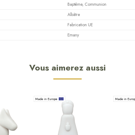
Baptême, Communion
Albâtre
Fabrication UE
Emany
Vous aimerez aussi
Made in Europe
Made in Euro