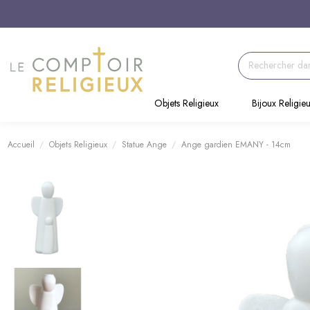
Objets Religieux
Bijoux Religie
Accueil
Objets Religieux
Statue Ange
Ange gardien EMANY - 14cm