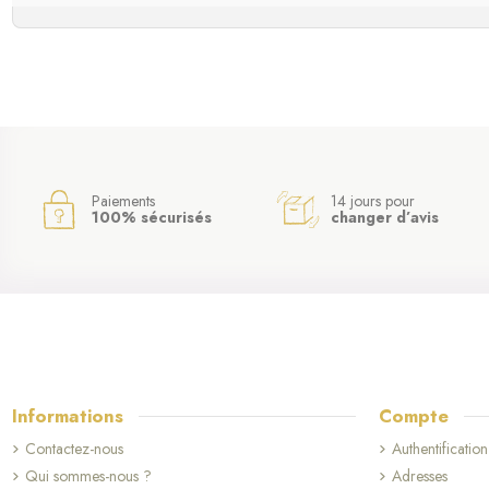
Paiements
14 jours pour
100% sécurisés
changer d’avis
Informations
Compte
Contactez-nous
Authentification
Qui sommes-nous ?
Adresses