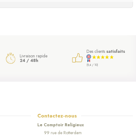
Des clients
satisfaits
Livraison rapide
24 / 48h
(9,4 / 10)
Contactez-nous
Le Comptoir Religieux
99 rue de Rotterdam