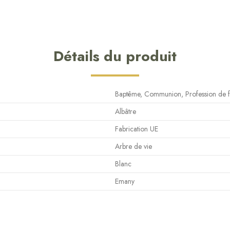
Détails du produit
Baptême, Communion, Profession de f
Albâtre
Fabrication UE
Arbre de vie
Blanc
Emany