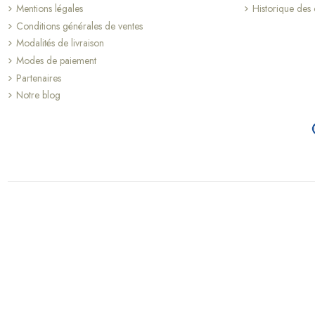
Mentions légales
Historique de
Conditions générales de ventes
Modalités de livraison
Modes de paiement
Partenaires
Notre blog
(2 avis)