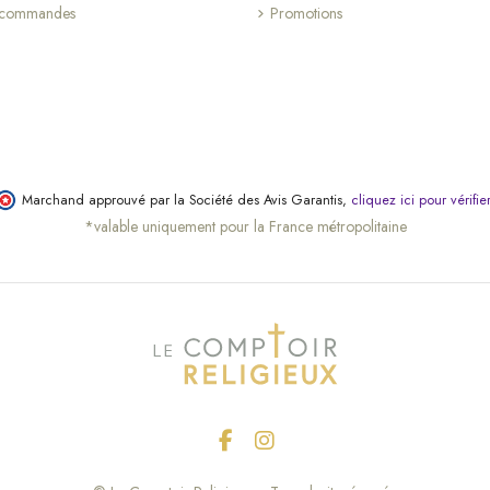
s commandes
Promotions
Marchand approuvé par la Société des Avis Garantis,
cliquez ici pour vérifie
*valable uniquement pour la France métropolitaine
(13 avis)