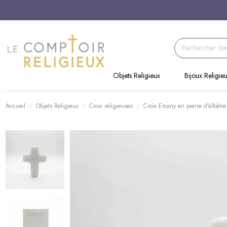
Objets Religieux
Bijoux Religie
Accueil
Objets Religieux
Croix religieuses
Croix Emany en pierre d'albâtre 