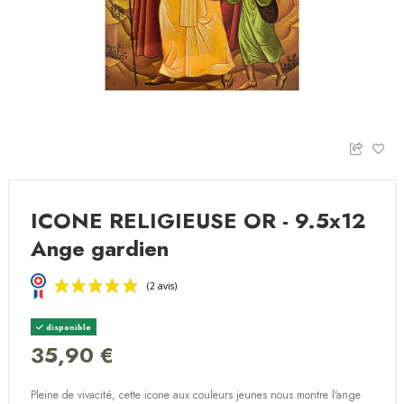
ICONE RELIGIEUSE OR - 9.5x12
Ange gardien
disponible
35,90 €
Pleine de vivacité, cette icone aux couleurs jeunes nous montre l'ange