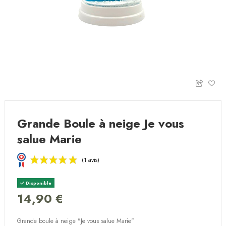
Grande Boule à neige Je vous
salue Marie
Disponible
14,90 €
Grande boule à neige "Je vous salue Marie"