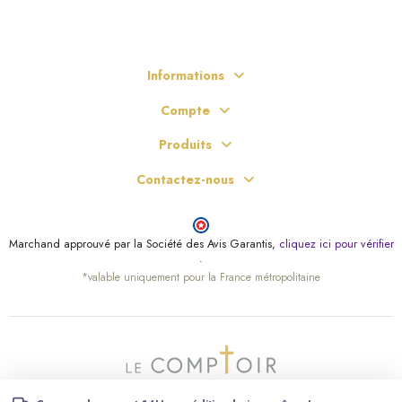
Informations
Compte
Produits
Contactez-nous
Marchand approuvé par la Société des Avis Garantis,
cliquez ici pour vérifier
.
(43 avis)
*valable uniquement pour la France métropolitaine