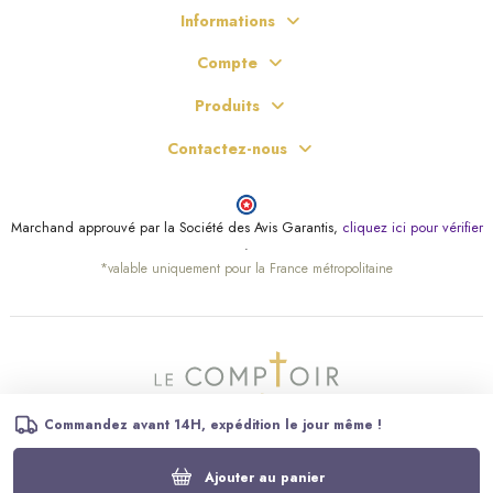
Informations
Compte
Produits
Contactez-nous
Marchand approuvé par la Société des Avis Garantis,
cliquez ici pour vérifier
.
*valable uniquement pour la France métropolitaine
Commandez avant 14H, expédition le jour même !
Ajouter au panier