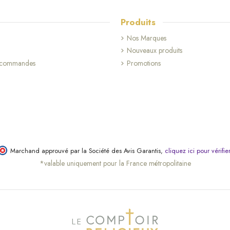
Produits
Nos Marques
Nouveaux produits
s commandes
Promotions
Marchand approuvé par la Société des Avis Garantis,
cliquez ici pour vérifie
*valable uniquement pour la France métropolitaine
(1 avis)