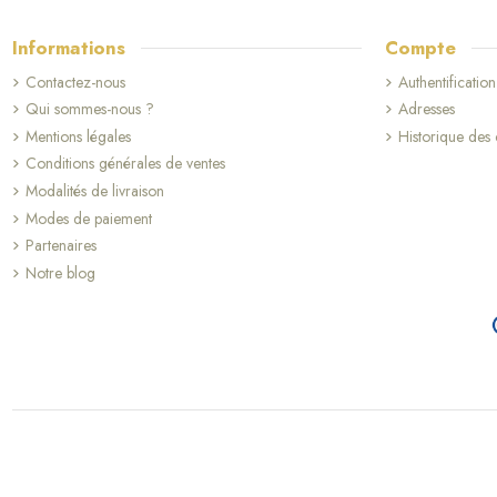
Informations
Compte
Contactez-nous
Authentification
Qui sommes-nous ?
Adresses
Mentions légales
Historique de
Conditions générales de ventes
Modalités de livraison
Modes de paiement
Partenaires
Notre blog
(7 avis)