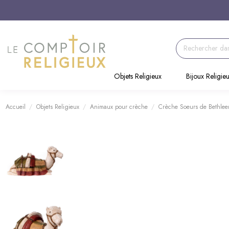
Objets Religieux
Bijoux Religie
Accueil
Objets Religieux
Animaux pour crèche
Crèche Soeurs de Bethlee