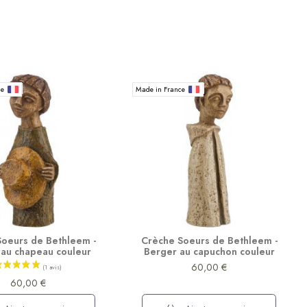
ce
Made in France
Soeurs de Bethleem -
Crèche Soeurs de Bethleem -
 au chapeau couleur
Berger au capuchon couleur
60,00 €
60,00 €