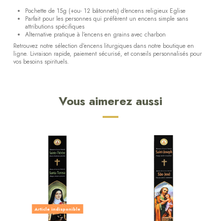
Pochette de 15g (+ou- 12 bâtonnets) d'encens religieux Eglise
Parfait pour les personnes qui préfèrent un encens simple sans
attributions spécifiques
Alternative pratique à l’encens en grains avec charbon
Retrouvez notre sélection d’encens liturgiques dans notre boutique en
ligne. Livraison rapide, paiement sécurisé, et conseils personnalisés pour
vos besoins spirituels.
Vous aimerez aussi
Article indisponible