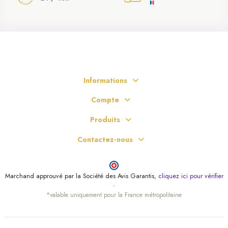
Informations
Compte
Produits
Contactez-nous
Marchand approuvé par la Société des Avis Garantis,
cliquez ici pour vérifier
.
*valable uniquement pour la France métropolitaine
(1 avis)