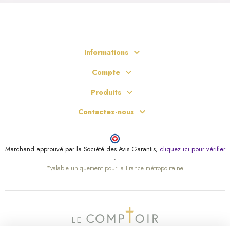
Informations
Compte
Produits
Contactez-nous
Marchand approuvé par la Société des Avis Garantis,
cliquez ici pour vérifier
.
*valable uniquement pour la France métropolitaine