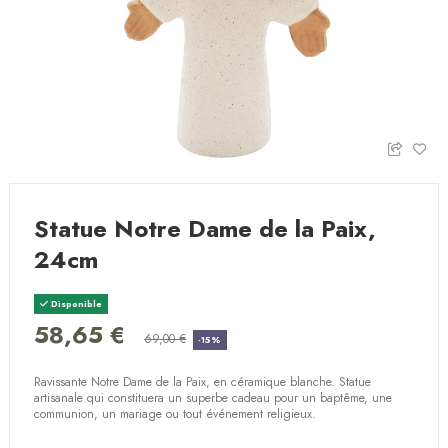
Statue Notre Dame de la Paix,
24cm
Disponible
58,65 €
69,00 €
-15%
Ravissante Notre Dame de la Paix, en céramique blanche. Statue
artisanale qui constituera un superbe cadeau pour un baptême, une
communion, un mariage ou tout événement religieux.