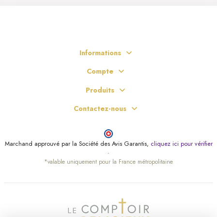
Informations
Compte
Produits
Contactez-nous
Marchand approuvé par la Société des Avis Garantis,
cliquez ici pour vérifier
.
*valable uniquement pour la France métropolitaine