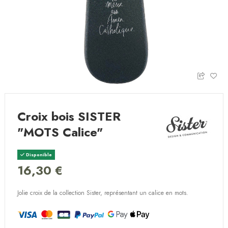
Croix bois SISTER
"MOTS Calice"
Disponible
16,30 €
Jolie croix de la collection Sister, représentant un calice en mots.