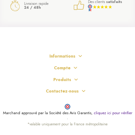
Des clients
satisfaits
Livraison rapide
24 / 48h
Informations
Compte
Produits
(2 avis)
Contactez-nous
Marchand approuvé par la Société des Avis Garantis,
cliquez ici pour vérifier
.
*valable uniquement pour la France métropolitaine