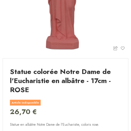
Statue colorée Notre Dame de
l'Eucharistie en albâtre - 17cm -
ROSE
Article indisponible
26,70 €
Statue en albâtre Notre Dame de l'Eucharistie, coloris rose.