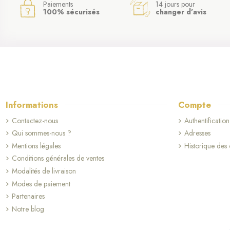
Paiements
14 jours pour
100% sécurisés
changer d’avis
Informations
Compte
Contactez-nous
Authentification
Qui sommes-nous ?
Adresses
Mentions légales
Historique de
Conditions générales de ventes
Modalités de livraison
Modes de paiement
Partenaires
Notre blog