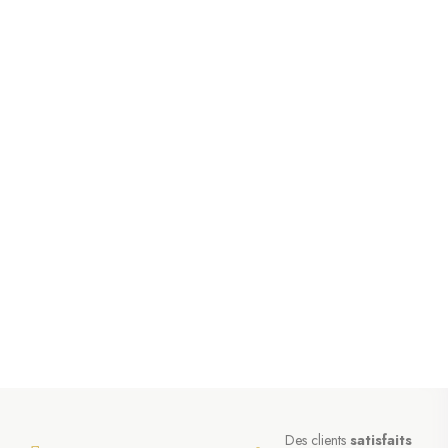
Des clients
satisfaits