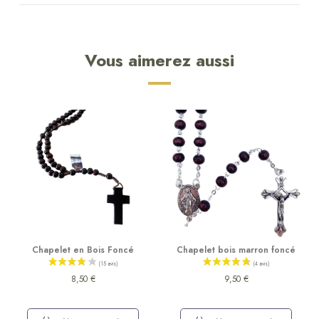
Vous aimerez aussi
Chapelet en Bois Foncé
Chapelet bois marron foncé
8,50 €
9,50 €