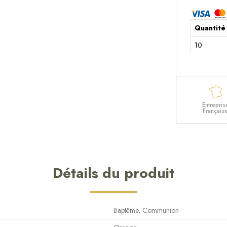
Quantité
10
Entrepris
Français
Détails du produit
Baptême, Communion