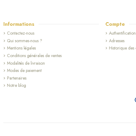
Informations
Compte
Contactez-nous
Authentification
Qui sommes-nous ?
Adresses
Mentions légales
Historique de
Conditions générales de ventes
Modalités de livraison
Modes de paiement
Partenaires
Notre blog
(1 avis)