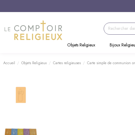
Objets Religieux
Bijoux Religie
Accueil
Objets Religieux
Cartes religieuses
Carte simple de communion o