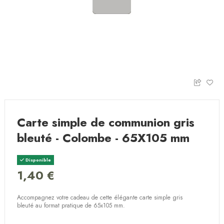
Carte simple de communion gris
bleuté - Colombe - 65X105 mm
Disponible
1,40 €
Accompagnez votre cadeau de cette élégante carte simple gris
bleuté au format pratique de 65x105 mm.