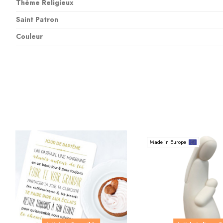
Thème Religieux
Saint Patron
Couleur
Made in Europe