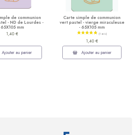
imple de communion
Carte simple de communion
stel - ND de Lourdes -
vert pastel - vierge miraculeuse
65X105 mm
- 65X105 mm
1,40 €
1,40 €
Ajouter au panier
Ajouter au panier