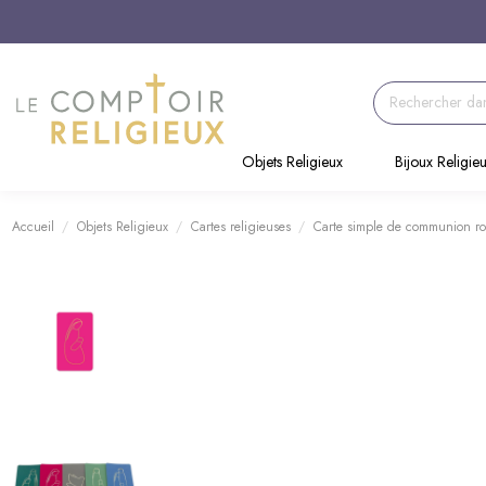
Objets Religieux
Bijoux Religie
Accueil
Objets Religieux
Cartes religieuses
Carte simple de communion ros