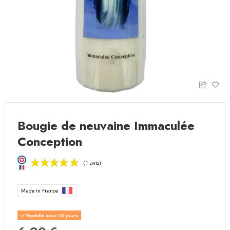
Bougie de neuvaine Immaculée
Conception
Made in France
Expédié sous 10 jours