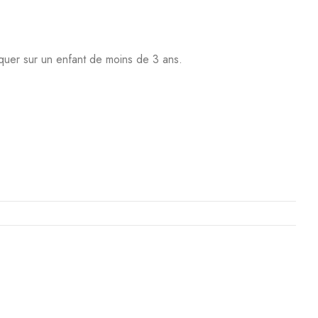
iquer sur un enfant de moins de 3 ans.