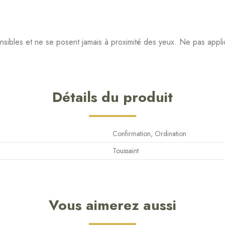
ensibles et ne se posent jamais à proximité des yeux. Ne pas appl
Détails du produit
Confirmation, Ordination
Toussaint
Vous aimerez aussi