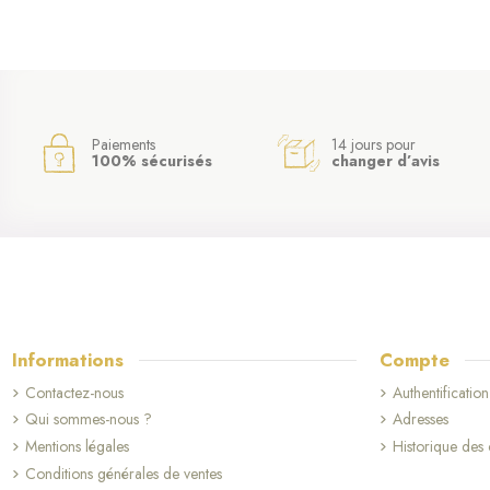
Paiements
14 jours pour
100% sécurisés
changer d’avis
Informations
Compte
Contactez-nous
Authentification
Qui sommes-nous ?
Adresses
Mentions légales
Historique de
Conditions générales de ventes