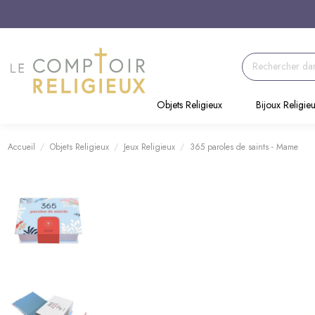
Objets Religieux
Bijoux Religie
Accueil
Objets Religieux
Jeux Religieux
365 paroles de saints - Mame