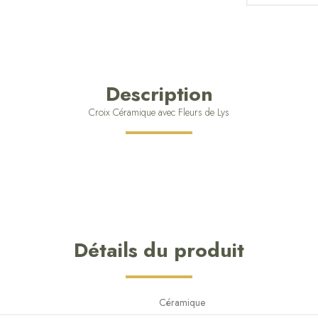
Description
Croix Céramique avec Fleurs de Lys
Détails du produit
Céramique