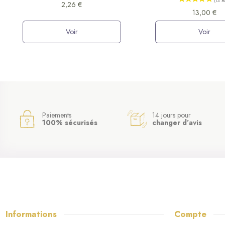
2,26 €
13,00 €
Voir
Voir
Paiements
14 jours pour
100% sécurisés
changer d’avis
Informations
Compte