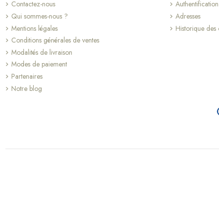
Contactez-nous
Authentification
Qui sommes-nous ?
Adresses
Mentions légales
Historique de
Conditions générales de ventes
Modalités de livraison
Modes de paiement
Partenaires
Notre blog