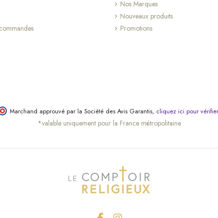
Nos Marques
Nouveaux produits
s commandes
Promotions
Marchand approuvé par la Société des Avis Garantis,
cliquez ici pour vérifie
*valable uniquement pour la France métropolitaine