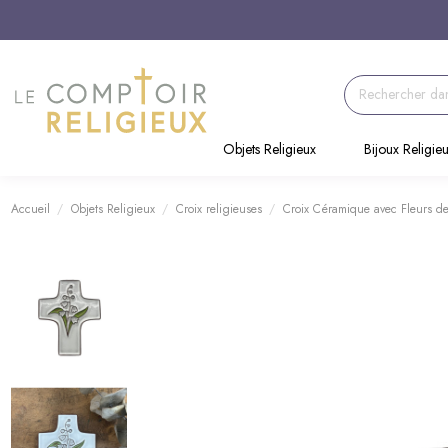
Objets Religieux
Bijoux Religie
Accueil
Objets Religieux
Croix religieuses
Croix Céramique avec Fleurs de