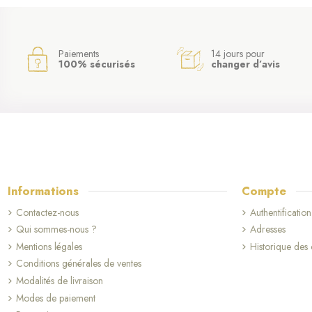
Paiements
14 jours pour
100% sécurisés
changer d’avis
Informations
Compte
Contactez-nous
Authentification
Qui sommes-nous ?
Adresses
Mentions légales
Historique de
Conditions générales de ventes
Modalités de livraison
Modes de paiement