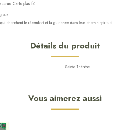
crue. Carte plastifié
gieux.
qui cherchent le réconfort et la guidance dans leur chemin spirituel.
Détails du produit
Sainte Thérèse
Vous aimerez aussi