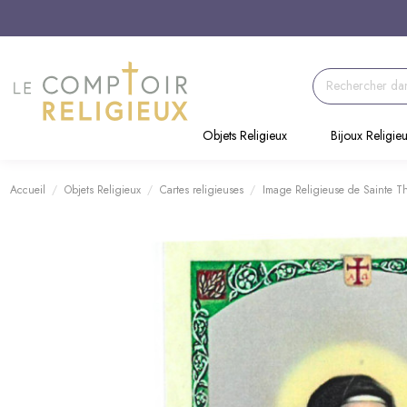
Objets Religieux
Bijoux Religie
Accueil
Objets Religieux
Cartes religieuses
Image Religieuse de Sainte Th