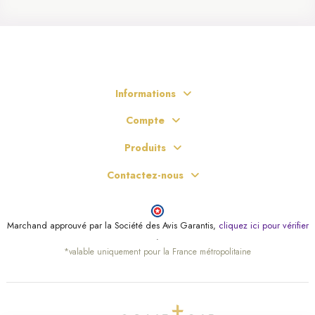
Informations
Compte
Produits
Contactez-nous
Marchand approuvé par la Société des Avis Garantis,
cliquez ici pour vérifier
.
*valable uniquement pour la France métropolitaine