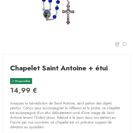
Chapelet Saint Antoine + étui
Disponible
14,99 €
Invoquez la bénédiction de Saint Antoine, saint patron des objets
perdus. Conçu pour accompagner la réflexion et la prière, ce chapelet
est accompagné d’un étui délicatement orné d’une image de Saint
Antoine tenant l’Enfant Jésus. Réalisé à la main dans nos ateliers en
France par nos ouvrières, ce chapelet est un précieux support de
dévotion au quotidien.