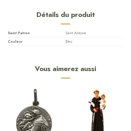
Détails du produit
Saint Patron
Saint Antoine
Couleur
Bleu
Vous aimerez aussi