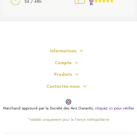
24 / 48h
Informations
Compte
Produits
Contactez-nous
Marchand approuvé par la Société des Avis Garantis,
cliquez ici pour vérifier
.
*valable uniquement pour la France métropolitaine