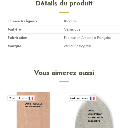
Détails du produit
Thème Religieux
Baptême
Matière
Céramique
Fabrication
Fabrication Artisanale Française
Marque
Atelier Cassegrain
Vous aimerez aussi
Made in France
Made in France