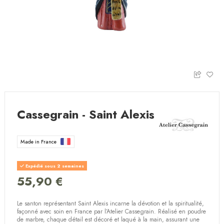
Cassegrain - Saint Alexis
Made in France
Expédié sous 2 semaines
55,90 €
Le santon représentant Saint Alexis incarne la dévotion et la spiritualité,
façonné avec soin en France par l’Atelier Cassegrain. Réalisé en poudre
de marbre, chaque détail est décoré et laqué à la main, assurant une