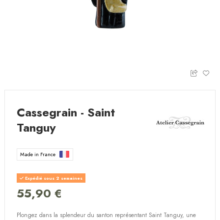
Cassegrain - Saint
Tanguy
Made in France
Expédié sous 2 semaines
55,90 €
Plongez dans la splendeur du santon représentant Saint Tanguy, une