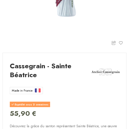
Cassegrain - Sainte
Béatrice
Made in France
Expédié sous 2 semaines
55,90 €
Découvrez la grâce du santon représentant Sainte Béatrice, une œuvre