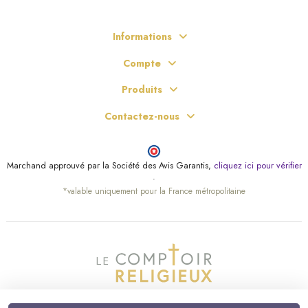
Informations
Compte
Produits
Contactez-nous
Marchand approuvé par la Société des Avis Garantis,
cliquez ici pour vérifier
.
*valable uniquement pour la France métropolitaine