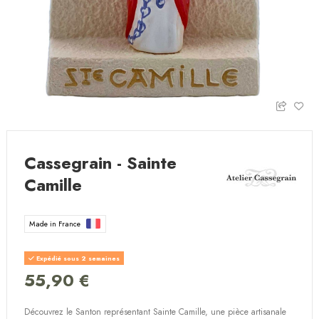
Cassegrain - Sainte
Camille
Made in France
Expédié sous 2 semaines
55,90 €
Découvrez le Santon représentant Sainte Camille, une pièce artisanale