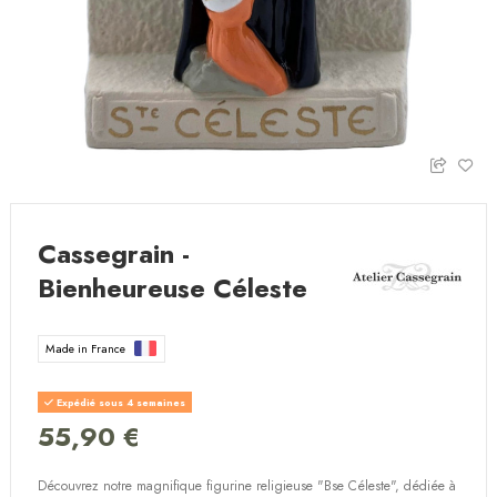
Cassegrain -
Bienheureuse Céleste
Made in France
Expédié sous 4 semaines
55,90 €
Découvrez notre magnifique figurine religieuse "Bse Céleste", dédiée à