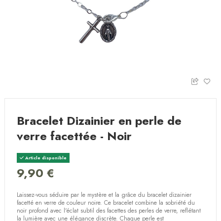
Bracelet Dizainier en perle de
verre facettée - Noir
Article disponible
9,90 €
Laissez-vous séduire par le mystère et la grâce du bracelet dizainier
facetté en verre de couleur noire. Ce bracelet combine la sobriété du
noir profond avec l'éclat subtil des facettes des perles de verre, reflétant
la lumière avec une élégance discrète. Chaque perle est