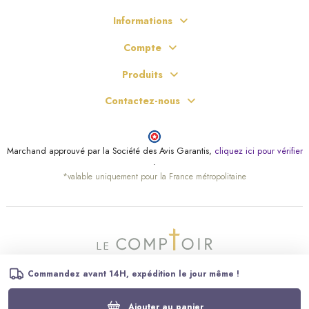
Informations
Compte
Produits
Contactez-nous
Marchand approuvé par la Société des Avis Garantis,
cliquez ici pour vérifier
.
*valable uniquement pour la France métropolitaine
Commandez avant 14H, expédition le jour même !
Ajouter au panier