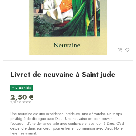
Livret de neuvaine à Saint jude
Disponible
2,50 €
2,50 € 0.000000
Une neuvaine est une expérience intérieure, une démarche, un temps
privilégié de dialogue avec Dieu. Une neuvaine est bien souvent
l'occasion d'une demande faite avec confiance et abandon à Dieu. C'est
descendre dans son cœur pour entrer en communion avec Dieu, Notre
Père très aimant.