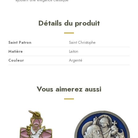
Détails du produit
Saint Patron
Saint Christophe
Matière
Laiton
Couleur
Argenté
Vous aimerez aussi