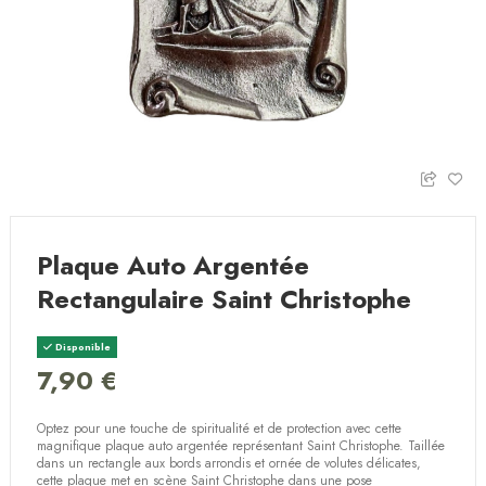
Plaque Auto Argentée
Rectangulaire Saint Christophe
Disponible
7,90 €
Optez pour une touche de spiritualité et de protection avec cette
magnifique plaque auto argentée représentant Saint Christophe. Taillée
dans un rectangle aux bords arrondis et ornée de volutes délicates,
cette plaque met en scène Saint Christophe dans une pose