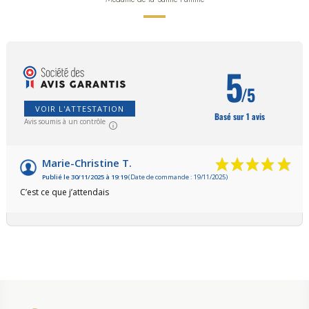
5
/5
VOIR L'ATTESTATION
Basé sur 1 avis
Avis soumis à un contrôle
Marie-Christine T.
Publié le 30/11/2025 à 19:19
(Date de commande : 19/11/2025)
C’est ce que j’attendais