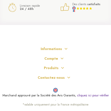
Des clients
satisfaits
Livraison rapide
24 / 48h
Informations
Compte
Produits
Contactez-nous
Marchand approuvé par la Société des Avis Garantis,
cliquez ici pour vérifier
.
*valable uniquement pour la France métropolitaine