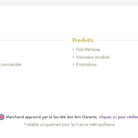
Produits
Nos Marques
Nouveaux produits
s commandes
Promotions
Marchand approuvé par la Société des Avis Garantis,
cliquez ici pour vérifie
*valable uniquement pour la France métropolitaine