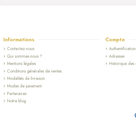
Informations
Compte
Contactez-nous
Authentification
Qui sommes-nous ?
Adresses
Mentions légales
Historique de
Conditions générales de ventes
Modalités de livraison
Modes de paiement
Partenaires
Notre blog