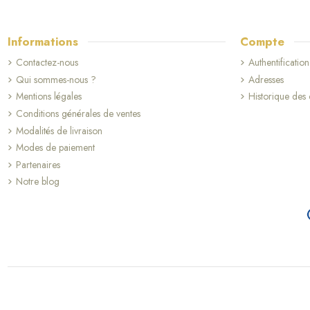
Informations
Compte
Contactez-nous
Authentification
Qui sommes-nous ?
Adresses
Mentions légales
Historique de
(7 avis)
Conditions générales de ventes
Modalités de livraison
Modes de paiement
Partenaires
Notre blog