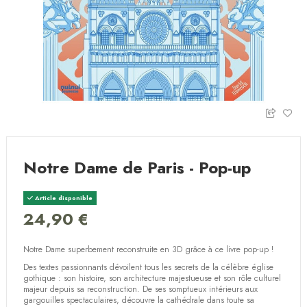
Notre Dame de Paris - Pop-up
Article disponible
24,90 €
Notre Dame superbement reconstruite en 3D grâce à ce livre pop-up !
Des textes passionnants dévoilent tous les secrets de la célèbre église
gothique : son histoire, son architecture majestueuse et son rôle culturel
majeur depuis sa reconstruction. De ses somptueux intérieurs aux
gargouilles spectaculaires, découvre la cathédrale dans toute sa