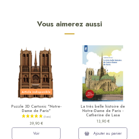
Vous aimerez aussi
Article indisponible
Puzzle 3D Cartonic "Notre-
La très belle histoire de
Dame de Paris"
Notre-Dame de Paris -
Catherine de Lasa
13,90 €
39,90 €
Voir
Ajouter au panier