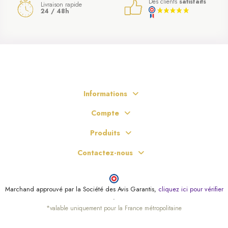
Des clients
satisfaits
Livraison rapide
24 / 48h
Informations
Compte
Produits
Contactez-nous
Marchand approuvé par la Société des Avis Garantis,
cliquez ici pour vérifier
.
*valable uniquement pour la France métropolitaine