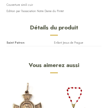
Couverture simili cuir
Edition par l'association Notre Dame du Pintet
Détails du produit
Saint Patron
Enfant Jesus de Prague
Vous aimerez aussi