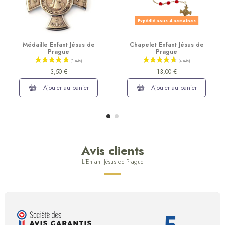
Expédié sous 4 semaines
Médaille Enfant Jésus de
Chapelet Enfant Jésus de
Prague
Prague
3,50 €
13,00 €
Ajouter au panier
Ajouter au panier
Avis clients
L'Enfant Jésus de Prague