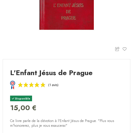
L'Enfant Jésus de Prague
Disponible
15,00 €
Ce livre parle de la dévotion à l'Enfant Jésus de Prague. "Plus vous
(1 avis)
m'honorerez, plus je vous exaucerai"