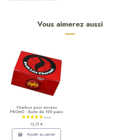
Vous aimerez aussi
Charbon pour encens
PROMO - Boite de 100 pains
15,75 €
Ajouter au panier