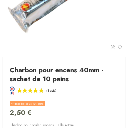
Charbon pour encens 40mm -
sachet de 10 pains
Expédié sous 10 jours
2,50 €
Charbon pour bruler l'encens. Taille 40mm